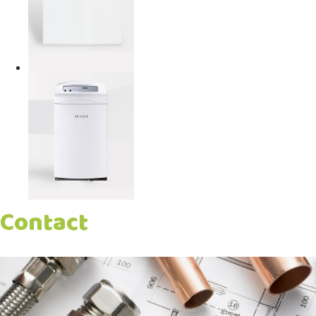
Contact