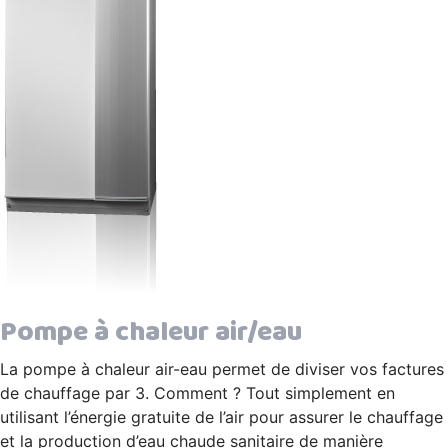
Pompe à chaleur air/eau
La pompe à chaleur air-eau permet de diviser vos factures
de chauffage par 3. Comment ? Tout simplement en
utilisant l’énergie gratuite de l’air pour assurer le chauffage
et la production d’eau chaude sanitaire de manière