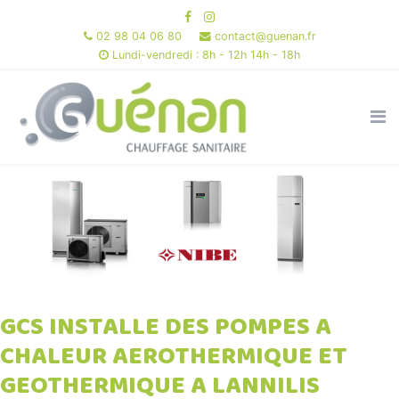
02 98 04 06 80
contact@guenan.fr
Lundi-vendredi : 8h - 12h 14h - 18h
GCS INSTALLE DES POMPES A
CHALEUR AEROTHERMIQUE ET
GEOTHERMIQUE A LANNILIS