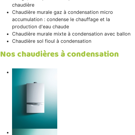
chaudière
Chaudière murale gaz à condensation micro
accumulation : condense le chauffage et la
production d'eau chaude
Chaudière murale mixte à condensation avec ballon
Chaudière sol fioul à condensation
Nos chaudières à condensation