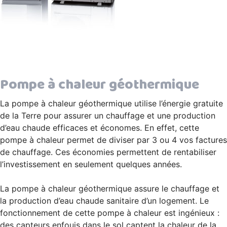
Pompe à chaleur géothermique
La pompe à chaleur géothermique utilise l’énergie gratuite
de la Terre pour assurer un chauffage et une production
d’eau chaude efficaces et économes. En effet, cette
pompe à chaleur permet de diviser par 3 ou 4 vos factures
de chauffage. Ces économies permettent de rentabiliser
l’investissement en seulement quelques années.
La pompe à chaleur géothermique assure le chauffage et
la production d’eau chaude sanitaire d’un logement. Le
fonctionnement de cette pompe à chaleur est ingénieux :
des capteurs enfouis dans le sol captent la chaleur de la