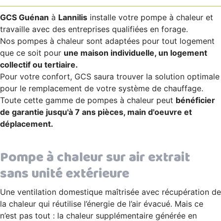
GCS Guénan
à
Lannilis
installe votre pompe à chaleur et
travaille avec des entreprises qualifiées en forage.
Nos pompes à chaleur sont adaptées pour tout logement
que ce soit pour
une maison individuelle, un logement
collectif ou tertiaire.
Pour votre confort, GCS saura trouver la solution optimale
pour le remplacement de votre système de chauffage.
Toute cette gamme de pompes à chaleur peut
bénéficier
de garantie jusqu'à 7 ans pièces, main d'oeuvre et
déplacement.
Pompe à chaleur sur air extrait
sans unité extérieure
Une ventilation domestique maîtrisée avec récupération de
la chaleur qui réutilise l’énergie de l’air évacué. Mais ce
n’est pas tout : la chaleur supplémentaire générée en