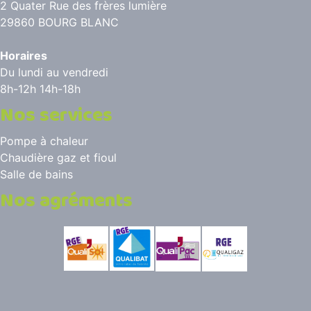
2 Quater Rue des frères lumière
29860 BOURG BLANC
Horaires
Du lundi au vendredi
8h-12h 14h-18h
Nos services
Pompe à chaleur
Chaudière gaz et fioul
Salle de bains
Nos agréments