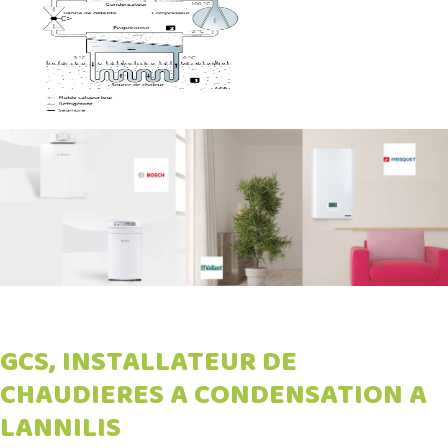
GCS, INSTALLATEUR DE
CHAUDIERES A CONDENSATION A
LANNILIS