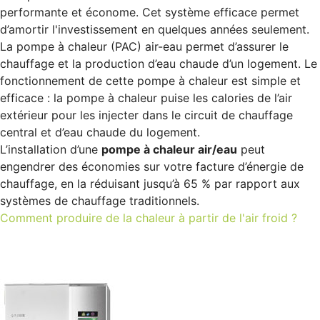
performante et économe. Cet système efficace permet
d’amortir l'investissement en quelques années seulement.
La pompe à chaleur (PAC) air-eau permet d’assurer le
chauffage et la production d’eau chaude d’un logement. Le
fonctionnement de cette pompe à chaleur est simple et
efficace : la pompe à chaleur puise les calories de l’air
extérieur pour les injecter dans le circuit de chauffage
central et d’eau chaude du logement.
L’installation d’une
pompe à chaleur air/eau
peut
engendrer des économies sur votre facture d’énergie de
chauffage, en la réduisant jusqu’à 65 % par rapport aux
systèmes de chauffage traditionnels.
Comment produire de la chaleur à partir de l'air froid ?