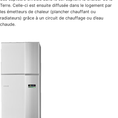
Terre. Celle-ci est ensuite diffusée dans le logement par
les émetteurs de chaleur (plancher chauffant ou
radiateurs) grâce à un circuit de chauffage ou d’eau
chaude.