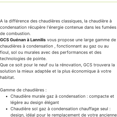
A la différence des chaudières classiques, la chaudière à
condensation récupère l'énergie contenue dans les fumées
de combustion.
GCS Guénan à Lannilis
vous propose une large gamme de
chaudières à condensation , fonctionnant au gaz ou au
fioul, sol ou murales avec des performances et des
technologies de pointe.
Que ce soit pour le neuf ou la rénovation, GCS trouvera la
solution la mieux adaptée et la plus économique à votre
habitat.
Gamme de chaudières :
Chaudière murale gaz à condensation : compacte et
légère au design élégant
Chaudière sol gaz à condensation chauffage seul :
design, idéal pour le remplacement de votre ancienne