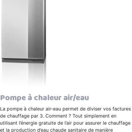
Pompe à chaleur air/eau
La pompe à chaleur air-eau permet de diviser vos factures
de chauffage par 3. Comment ? Tout simplement en
utilisant l’énergie gratuite de l’air pour assurer le chauffage
et la production d’eau chaude sanitaire de manière