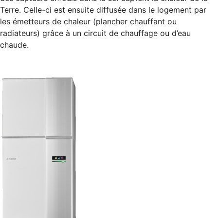
Terre. Celle-ci est ensuite diffusée dans le logement par
les émetteurs de chaleur (plancher chauffant ou
radiateurs) grâce à un circuit de chauffage ou d’eau
chaude.