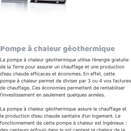
Pompe à chaleur géothermique
La pompe à chaleur géothermique utilise l’énergie gratuite
de la Terre pour assurer un chauffage et une production
d’eau chaude efficaces et économes. En effet, cette
pompe à chaleur permet de diviser par 3 ou 4 vos factures
de chauffage. Ces économies permettent de rentabiliser
l’investissement en seulement quelques années.
La pompe à chaleur géothermique assure le chauffage et
la production d’eau chaude sanitaire d’un logement. Le
fonctionnement de cette pompe à chaleur est ingénieux :
des capteurs enfouis dans le sol captent la chaleur de la