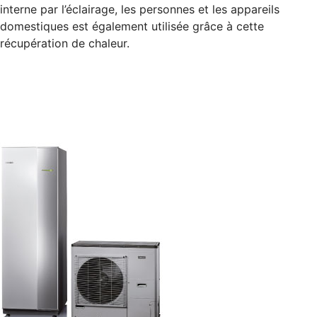
interne par l’éclairage, les personnes et les appareils
domestiques est également utilisée grâce à cette
récupération de chaleur.