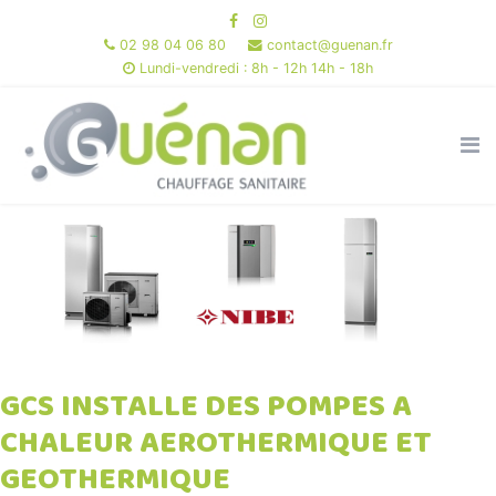
02 98 04 06 80
contact@guenan.fr
Lundi-vendredi : 8h - 12h 14h - 18h
GCS INSTALLE DES POMPES A
CHALEUR AEROTHERMIQUE ET
GEOTHERMIQUE