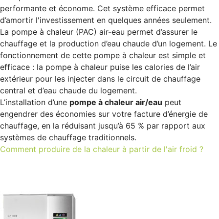
performante et économe. Cet système efficace permet
d’amortir l'investissement en quelques années seulement.
La pompe à chaleur (PAC) air-eau permet d’assurer le
chauffage et la production d’eau chaude d’un logement. Le
fonctionnement de cette pompe à chaleur est simple et
efficace : la pompe à chaleur puise les calories de l’air
extérieur pour les injecter dans le circuit de chauffage
central et d’eau chaude du logement.
L’installation d’une
pompe à chaleur air/eau
peut
engendrer des économies sur votre facture d’énergie de
chauffage, en la réduisant jusqu’à 65 % par rapport aux
systèmes de chauffage traditionnels.
Comment produire de la chaleur à partir de l'air froid ?