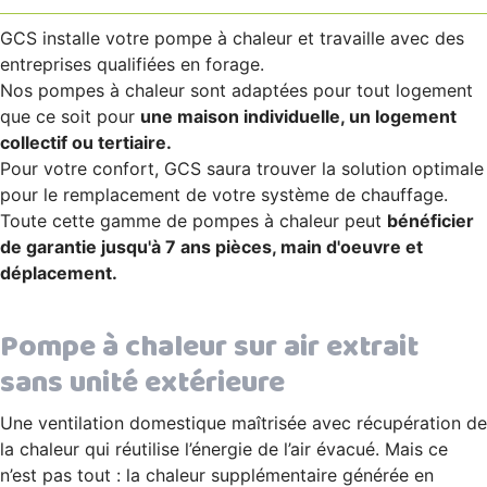
GCS installe votre pompe à chaleur et travaille avec des
entreprises qualifiées en forage.
Nos pompes à chaleur sont adaptées pour tout logement
que ce soit pour
une maison individuelle, un logement
collectif ou tertiaire.
Pour votre confort, GCS saura trouver la solution optimale
pour le remplacement de votre système de chauffage.
Toute cette gamme de pompes à chaleur peut
bénéficier
de garantie jusqu'à 7 ans pièces, main d'oeuvre et
déplacement.
Pompe à chaleur sur air extrait
sans unité extérieure
Une ventilation domestique maîtrisée avec récupération de
la chaleur qui réutilise l’énergie de l’air évacué. Mais ce
n’est pas tout : la chaleur supplémentaire générée en