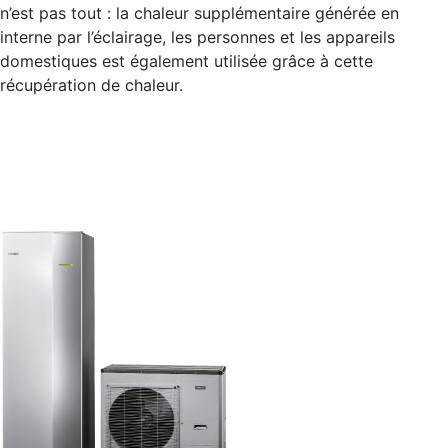
n’est pas tout : la chaleur supplémentaire générée en
interne par l’éclairage, les personnes et les appareils
domestiques est également utilisée grâce à cette
récupération de chaleur.