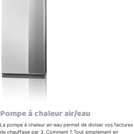
Pompe à chaleur air/eau
La pompe à chaleur air-eau permet de diviser vos factures
de chauffage par 3. Comment ? Tout simplement en