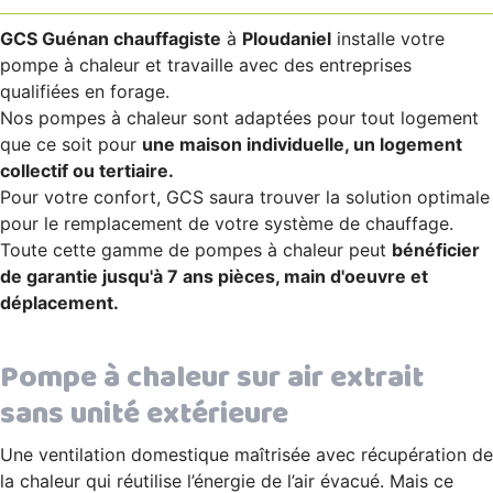
GCS Guénan chauffagiste
à
Ploudaniel
installe votre
pompe à chaleur et travaille avec des entreprises
qualifiées en forage.
Nos pompes à chaleur sont adaptées pour tout logement
que ce soit pour
une maison individuelle, un logement
collectif ou tertiaire.
Pour votre confort, GCS saura trouver la solution optimale
pour le remplacement de votre système de chauffage.
Toute cette gamme de pompes à chaleur peut
bénéficier
de garantie jusqu'à 7 ans pièces, main d'oeuvre et
déplacement.
Pompe à chaleur sur air extrait
sans unité extérieure
Une ventilation domestique maîtrisée avec récupération de
la chaleur qui réutilise l’énergie de l’air évacué. Mais ce