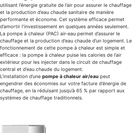
utilisant l’énergie gratuite de l’air pour assurer le chauffage
et la production d’eau chaude sanitaire de manière
performante et économe. Cet système efficace permet
d’amortir l'investissement en quelques années seulement.
La pompe à chaleur (PAC) air-eau permet d’assurer le
chauffage et la production d’eau chaude d’un logement. Le
fonctionnement de cette pompe à chaleur est simple et
efficace : la pompe à chaleur puise les calories de l’air
extérieur pour les injecter dans le circuit de chauffage
central et d’eau chaude du logement.
L’installation d’une
pompe à chaleur air/eau
peut
engendrer des économies sur votre facture d’énergie de
chauffage, en la réduisant jusqu’à 65 % par rapport aux
systèmes de chauffage traditionnels.