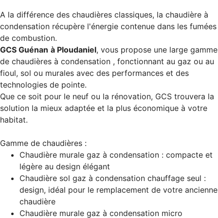
A la différence des chaudières classiques, la chaudière à
condensation récupère l'énergie contenue dans les fumées
de combustion.
GCS Guénan
à Ploudaniel
, vous propose une large gamme
de chaudières à condensation , fonctionnant au gaz ou au
fioul, sol ou murales avec des performances et des
technologies de pointe.
Que ce soit pour le neuf ou la rénovation, GCS trouvera la
solution la mieux adaptée et la plus économique à votre
habitat.
Gamme de chaudières :
Chaudière murale gaz à condensation : compacte et
légère au design élégant
Chaudière sol gaz à condensation chauffage seul :
design, idéal pour le remplacement de votre ancienne
chaudière
Chaudière murale gaz à condensation micro