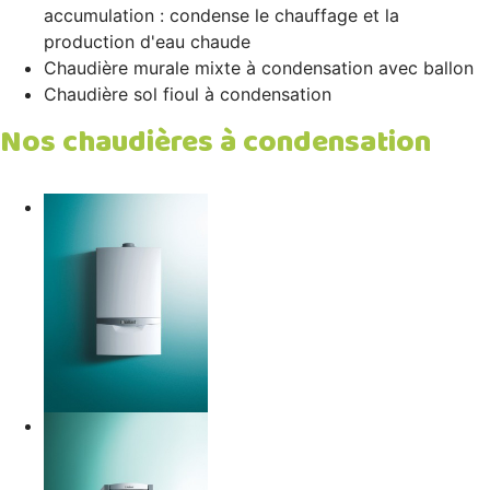
accumulation : condense le chauffage et la
production d'eau chaude
Chaudière murale mixte à condensation avec ballon
Chaudière sol fioul à condensation
Nos chaudières à condensation