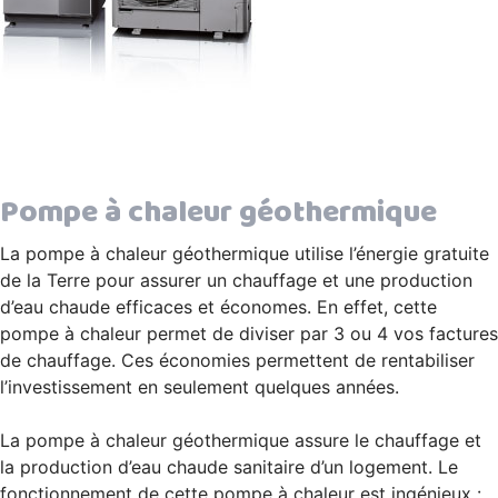
Pompe à chaleur géothermique
La pompe à chaleur géothermique utilise l’énergie gratuite
de la Terre pour assurer un chauffage et une production
d’eau chaude efficaces et économes. En effet, cette
pompe à chaleur permet de diviser par 3 ou 4 vos factures
de chauffage. Ces économies permettent de rentabiliser
l’investissement en seulement quelques années.
La pompe à chaleur géothermique assure le chauffage et
la production d’eau chaude sanitaire d’un logement. Le
fonctionnement de cette pompe à chaleur est ingénieux :