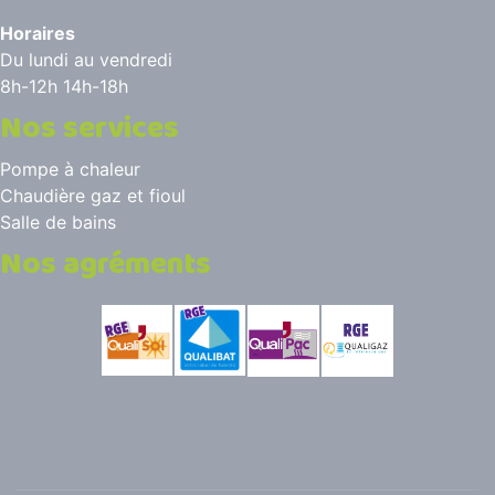
Horaires
Du lundi au vendredi
8h-12h 14h-18h
Nos services
Pompe à chaleur
Chaudière gaz et fioul
Salle de bains
Nos agréments