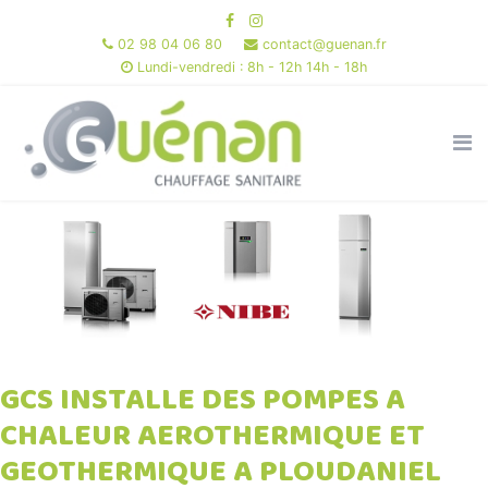
02 98 04 06 80
contact@guenan.fr
Lundi-vendredi : 8h - 12h 14h - 18h
GCS INSTALLE DES POMPES A
CHALEUR AEROTHERMIQUE ET
GEOTHERMIQUE A PLOUDANIEL