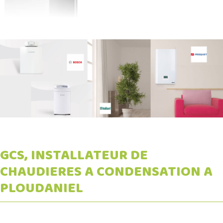
GCS, INSTALLATEUR DE
CHAUDIERES A CONDENSATION A
PLOUDANIEL