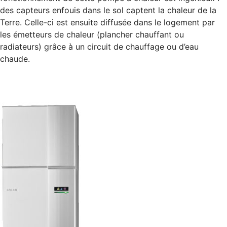
des capteurs enfouis dans le sol captent la chaleur de la
Terre. Celle-ci est ensuite diffusée dans le logement par
les émetteurs de chaleur (plancher chauffant ou
radiateurs) grâce à un circuit de chauffage ou d’eau
chaude.