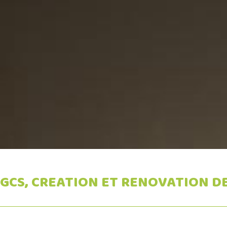
GCS, CREATION ET RENOVATION DE