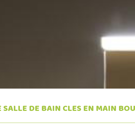
 SALLE DE BAIN CLES EN MAIN BO