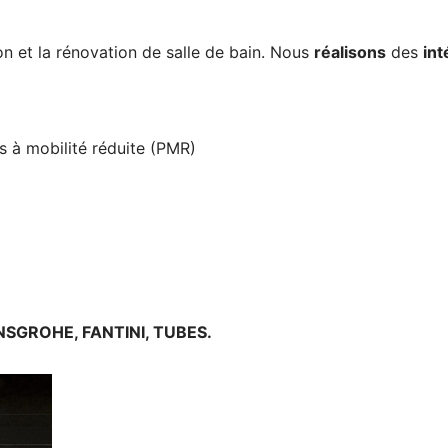
on et la rénovation de salle de bain. Nous
réalisons
des
int
 à mobilité réduite (PMR)
SGROHE, FANTINI, TUBES.