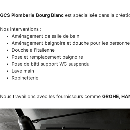
GCS
Plomberie
Bourg Blanc
est spécialisée dans la créati
Nos interventions :
Aménagement de salle de bain
Aménagement baignoire et douche pour les personnes
Douche à l'italienne
Pose et remplacement baignoire
Pose de bâti support WC suspendu
Lave main
Robinetterie
Nous travaillons avec les fournisseurs comme
GROHE, HAN