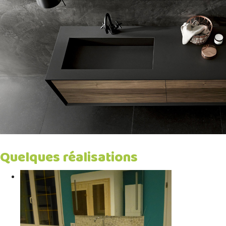
Quelques réalisations