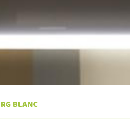
URG BLANC